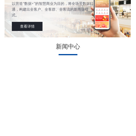
以营造“数据+”的智慧商业为目的，将全场景数据打
通，构建出全客户、全客群、全客流的新商业模
式。
查看详情
新闻中心