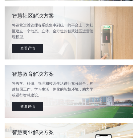
智慧社区解决方案
将运营运维管理各系统集中到统一的平台上，为社
区建立一个动态、立体、全方位的智慧社区运营管
理模型。
查看详情
智慧教育解决方案
将教学、科研、管理和校园生活进行充分融合，构
建校园工作、学习生活一体化的智慧环境，助力学
校进行智慧建设。
查看详情
智慧商业解决方案