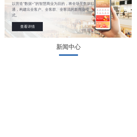
以营造“数据+”的智慧商业为目的，将全场景数据打
通，构建出全客户、全客群、全客流的新商业模
式。
查看详情
新闻中心