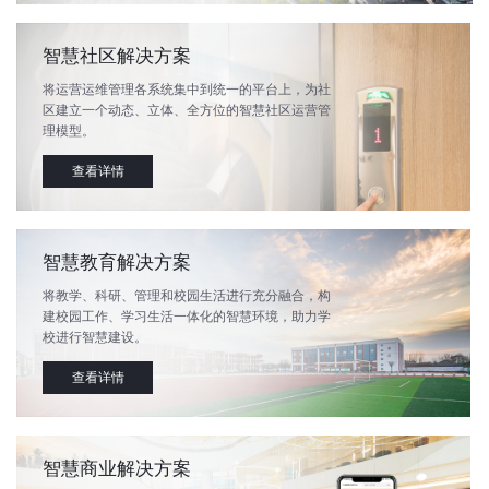
智慧社区解决方案
将运营运维管理各系统集中到统一的平台上，为社
区建立一个动态、立体、全方位的智慧社区运营管
理模型。
查看详情
智慧教育解决方案
将教学、科研、管理和校园生活进行充分融合，构
建校园工作、学习生活一体化的智慧环境，助力学
校进行智慧建设。
查看详情
智慧商业解决方案