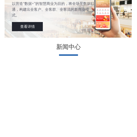
以营造“数据+”的智慧商业为目的，将全场景数据打
通，构建出全客户、全客群、全客流的新商业模
式。
查看详情
新闻中心