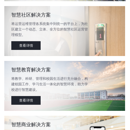
智慧社区解决方案
将运营运维管理各系统集中到统一的平台上，为社
区建立一个动态、立体、全方位的智慧社区运营管
理模型。
查看详情
智慧教育解决方案
将教学、科研、管理和校园生活进行充分融合，构
建校园工作、学习生活一体化的智慧环境，助力学
校进行智慧建设。
查看详情
智慧商业解决方案