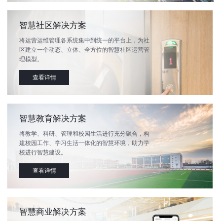
智慧社区解决方案
将运营运维管理各系统集中到统一的平台上，为社
区建立一个动态、立体、全方位的智慧社区运营管
理模型。
查看详情
智慧教育解决方案
将教学、科研、管理和校园生活进行充分融合，构
建校园工作、学习生活一体化的智慧环境，助力学
校进行智慧建设。
查看详情
智慧商业解决方案