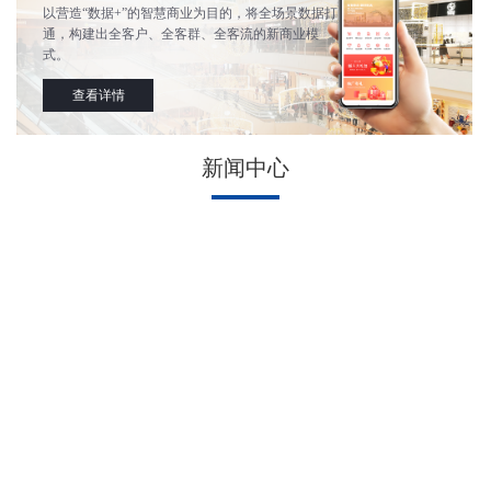
以营造“数据+”的智慧商业为目的，将全场景数据打
通，构建出全客户、全客群、全客流的新商业模
式。
查看详情
新闻中心