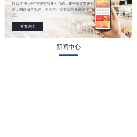
以营造“数据+”的智慧商业为目的，将全场景数据打
通，构建出全客户、全客群、全客流的新商业模
式。
查看详情
新闻中心