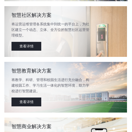
智慧社区解决方案
将运营运维管理各系统集中到统一的平台上，为社
区建立一个动态、立体、全方位的智慧社区运营管
理模型。
查看详情
智慧教育解决方案
将教学、科研、管理和校园生活进行充分融合，构
建校园工作、学习生活一体化的智慧环境，助力学
校进行智慧建设。
查看详情
智慧商业解决方案