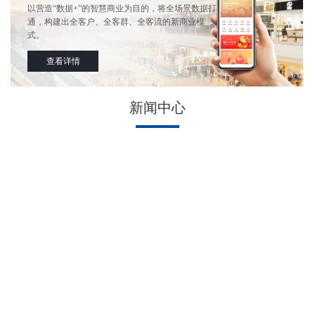
以营造“数据+”的智慧商业为目的，将全场景数据打
通，构建出全客户、全客群、全客流的新商业模
式。
查看详情
新闻中心