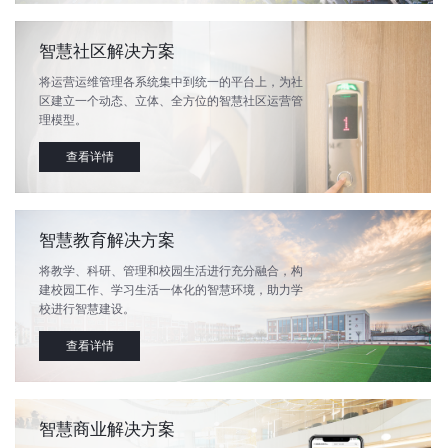
智慧社区解决方案
将运营运维管理各系统集中到统一的平台上，为社
区建立一个动态、立体、全方位的智慧社区运营管
理模型。
查看详情
智慧教育解决方案
将教学、科研、管理和校园生活进行充分融合，构
建校园工作、学习生活一体化的智慧环境，助力学
校进行智慧建设。
查看详情
智慧商业解决方案