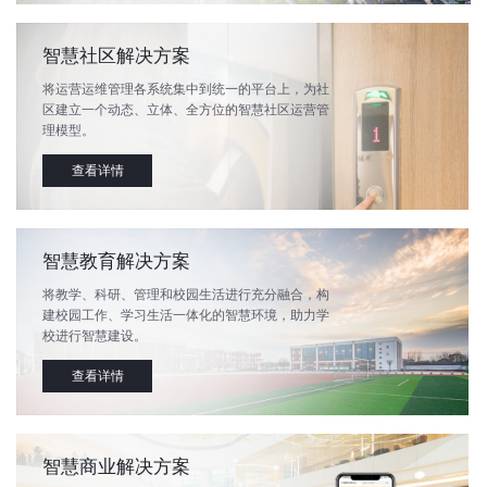
智慧社区解决方案
将运营运维管理各系统集中到统一的平台上，为社
区建立一个动态、立体、全方位的智慧社区运营管
理模型。
查看详情
智慧教育解决方案
将教学、科研、管理和校园生活进行充分融合，构
建校园工作、学习生活一体化的智慧环境，助力学
校进行智慧建设。
查看详情
智慧商业解决方案