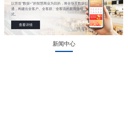
以营造“数据+”的智慧商业为目的，将全场景数据打
通，构建出全客户、全客群、全客流的新商业模
式。
查看详情
新闻中心