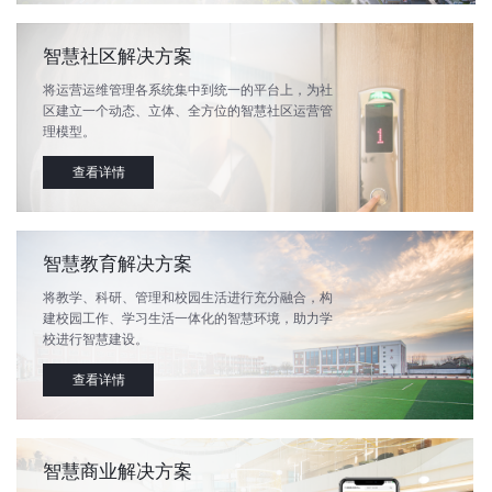
智慧社区解决方案
将运营运维管理各系统集中到统一的平台上，为社
区建立一个动态、立体、全方位的智慧社区运营管
理模型。
查看详情
智慧教育解决方案
将教学、科研、管理和校园生活进行充分融合，构
建校园工作、学习生活一体化的智慧环境，助力学
校进行智慧建设。
查看详情
智慧商业解决方案