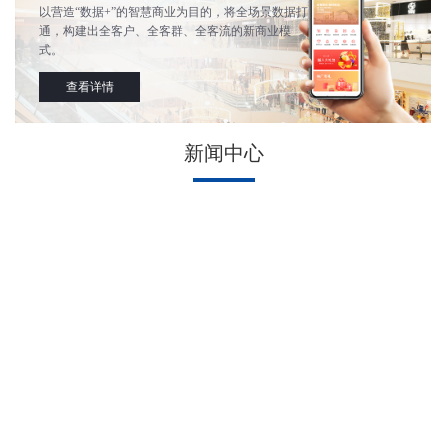
以营造“数据+”的智慧商业为目的，将全场景数据打
通，构建出全客户、全客群、全客流的新商业模
式。
查看详情
新闻中心