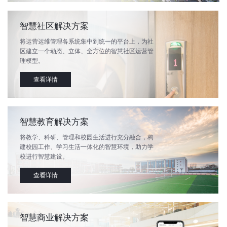
智慧社区解决方案
将运营运维管理各系统集中到统一的平台上，为社
区建立一个动态、立体、全方位的智慧社区运营管
理模型。
查看详情
智慧教育解决方案
将教学、科研、管理和校园生活进行充分融合，构
建校园工作、学习生活一体化的智慧环境，助力学
校进行智慧建设。
查看详情
智慧商业解决方案