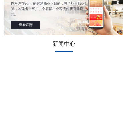
以营造“数据+”的智慧商业为目的，将全场景数据打
通，构建出全客户、全客群、全客流的新商业模
式。
查看详情
新闻中心