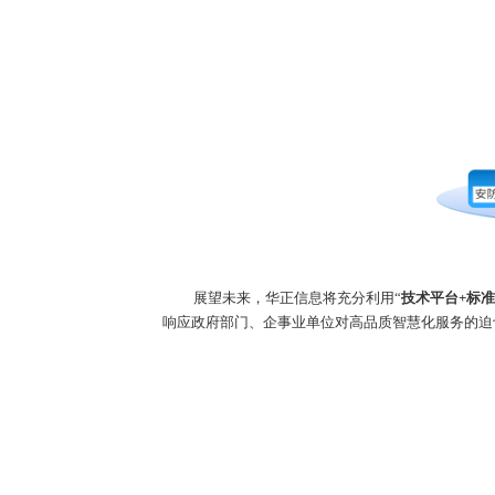
展望未来，华正信息将充分利用
“
技术平台
+
标准
响应政府部门、企事业单位对高品质智慧化服务的迫