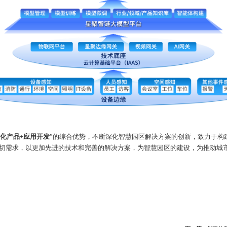
化产品
+
应用开发
”的综合优势，不断深化智慧园区解决方案的创新，致力于构
切需求，以更加先进的技术和完善的解决方案，为智慧园区的建设，为推动城