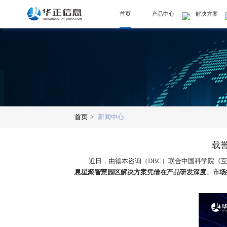
首页
产品中心
解决方案
首页
>
新闻中心
载
近日，由德本咨询（
DBC
）联合中国科学院《
息星聚智慧园区解决方案
凭借
在产品研发深度、市场