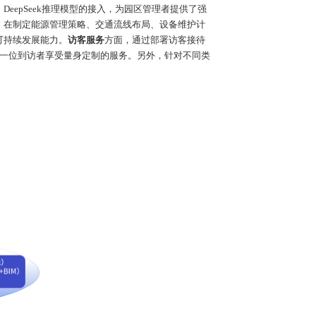
，
DeepSeek
推理模型的接入
，为园区管理者提供了强
，在制定能源管理策略、交通流线布局、设备维护计
可持续发展能力。
访客服务
方面，通过部署访客接待
一位到访者享受量身定制的服务。另外，针对不同类