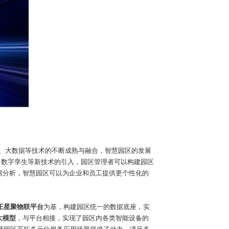
、大数据等技术的不断成熟与融合，智慧园区的发展
、数字孪生等新技术的引入，园区管理者可以构建园区
据分析，智慧园区可以为企业和员工提供更个性化的
正星聚物联平台
为基，构建园区统一的数据底座，实
大模型
，与平台相接，实现了园区内各类智能设备的