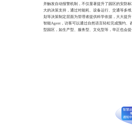
并触发自动报警机制，不仅显著提升了园区的安防标
大的决策支持，通过对能耗、设备运行、交通等多维
划等决策制定层面为管理者提供科学依据，大大提升
智能
Agent
，访客可以通过自然语言轻松完成预约、
型园区，如生产型、服务型、文化型等，华正也会提