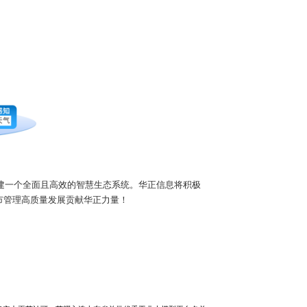
建一个全面且高效的智慧生态系统。华正信息将积极
市管理高质量发展贡献华正力量！