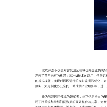
此次评选不仅是对智慧园区领域优秀企业的表彰
迎来了前所未有的机遇
；
5G+AI
技术的应用，使得远
的虚拟模型，实现对园区运行的实时监测和优化，为
服务，如定制化办公空间、精准的产业服务等，进一
作为智慧园区领域的领军者，华正信息推出的
星
现了跨系统与跨部门间数据的高效整合与共享，为智