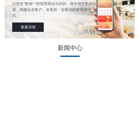
以营造“数据+”的智慧商业为目的，将全场景数据打
通，构建出全客户、全客群、全客流的新商业模
式。
查看详情
新闻中心