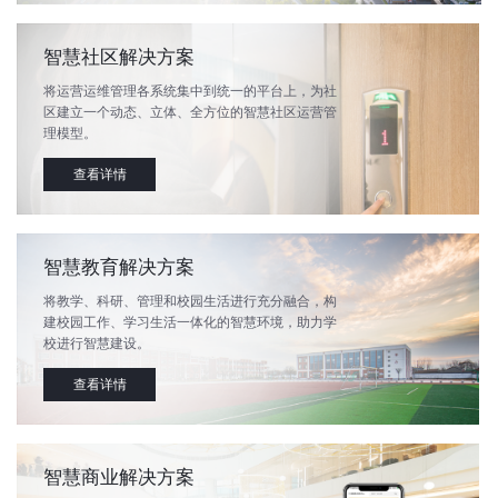
智慧社区解决方案
将运营运维管理各系统集中到统一的平台上，为社
区建立一个动态、立体、全方位的智慧社区运营管
理模型。
查看详情
智慧教育解决方案
将教学、科研、管理和校园生活进行充分融合，构
建校园工作、学习生活一体化的智慧环境，助力学
校进行智慧建设。
查看详情
智慧商业解决方案