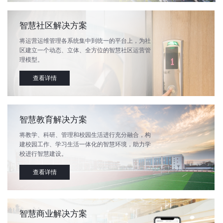
智慧社区解决方案
将运营运维管理各系统集中到统一的平台上，为社
区建立一个动态、立体、全方位的智慧社区运营管
理模型。
查看详情
智慧教育解决方案
将教学、科研、管理和校园生活进行充分融合，构
建校园工作、学习生活一体化的智慧环境，助力学
校进行智慧建设。
查看详情
智慧商业解决方案