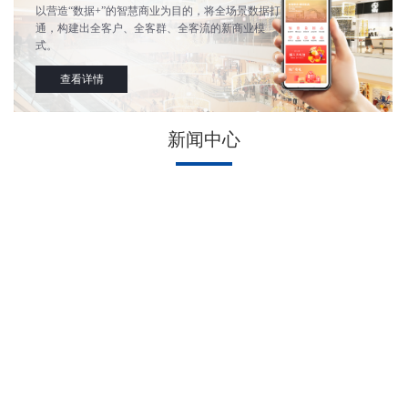
以营造“数据+”的智慧商业为目的，将全场景数据打
通，构建出全客户、全客群、全客流的新商业模
式。
查看详情
新闻中心