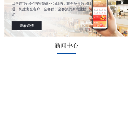
以营造“数据+”的智慧商业为目的，将全场景数据打
通，构建出全客户、全客群、全客流的新商业模
式。
查看详情
新闻中心