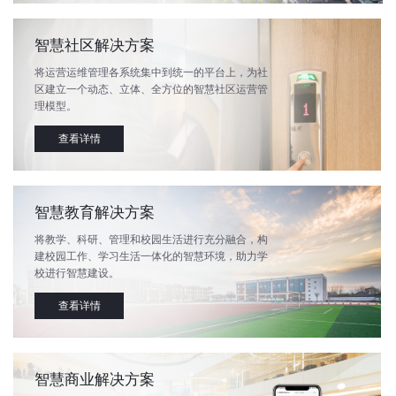
智慧社区解决方案
将运营运维管理各系统集中到统一的平台上，为社
区建立一个动态、立体、全方位的智慧社区运营管
理模型。
查看详情
智慧教育解决方案
将教学、科研、管理和校园生活进行充分融合，构
建校园工作、学习生活一体化的智慧环境，助力学
校进行智慧建设。
查看详情
智慧商业解决方案