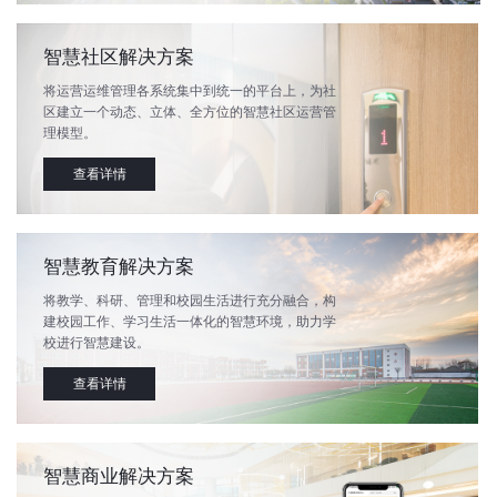
智慧社区解决方案
将运营运维管理各系统集中到统一的平台上，为社
区建立一个动态、立体、全方位的智慧社区运营管
理模型。
查看详情
智慧教育解决方案
将教学、科研、管理和校园生活进行充分融合，构
建校园工作、学习生活一体化的智慧环境，助力学
校进行智慧建设。
查看详情
智慧商业解决方案