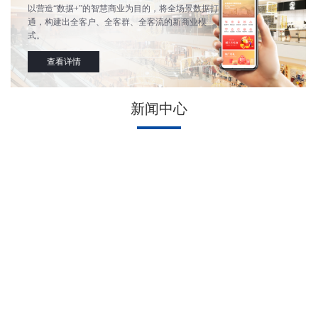
以营造“数据+”的智慧商业为目的，将全场景数据打
通，构建出全客户、全客群、全客流的新商业模
式。
查看详情
新闻中心