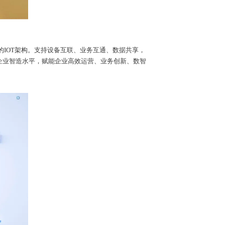
IOT架构
。支持设备互联、业务互通、数据共享，
企业智造水平，赋能企业高效运营、业务创新、数智