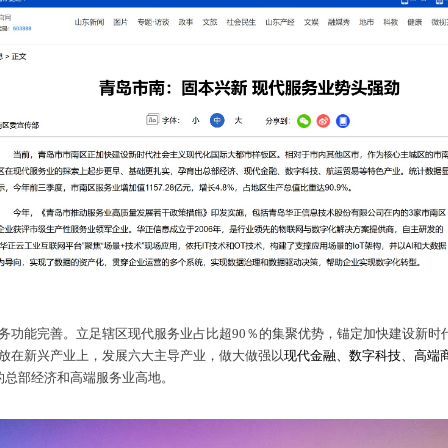
功能完善。立足辖区现代服务业占比超90％的集聚优势，锚定加快建设新时
放在新兴产业上，发展六大主导产业，做大做强以
现代金融、数字科技、高端
的总部经济和高端服务业高地。