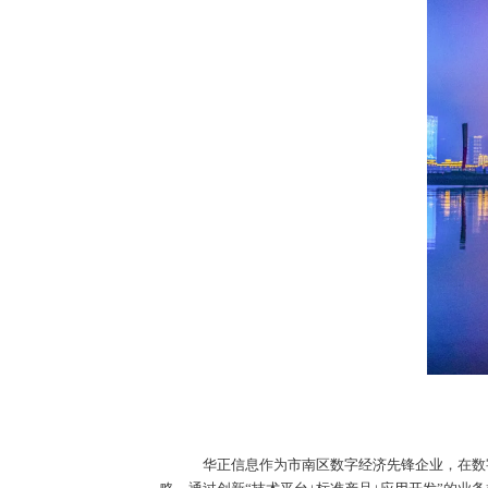
华正信息
作为
市南区数字经济先锋企业
，在数