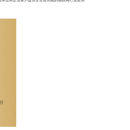
事业单位和企业客户提供全生命周期的物联网行业应用