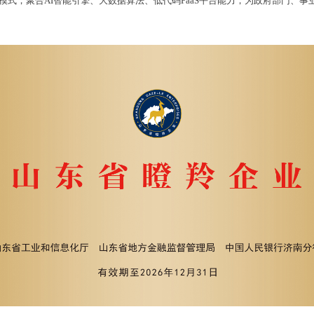
务模式，聚合AI智能引擎、大数据算法、低代码PaaS平台能力，为政府部门、