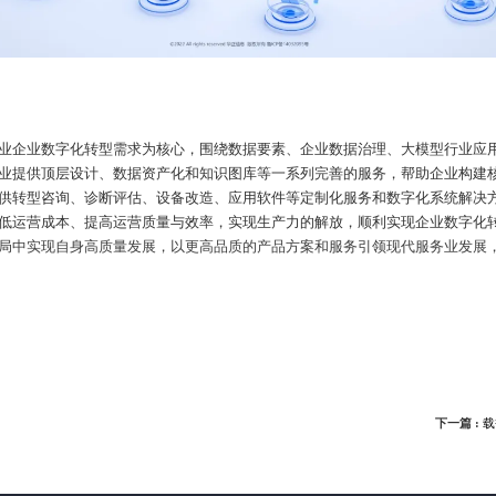
业企业数字化转型需求为核心，围绕数据要素、企业数据治理、大模型行业应
业提供
顶层设计、数据资产化
和
知识图库
等一系列完善的服务，帮助企业
构建
供
转型咨询、诊断评估、设备改造、应用软件
等定制化服务和数字化系统解决
低运营成本、提高运营质量与效率，实现生产力的解放
，顺利实现企业数字化
中实现自身高质量发展，以更高品质的产品方案和服务引领现代服务业发展
下一篇 :
载