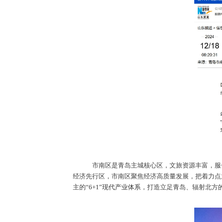
市南区是青岛主城核心区，文旅资源丰富，服务
经济先行区，市南区聚焦经济高质量发展，把着力点
主的
“6+1”现代产业体系
，打造立足青岛、辐射北方