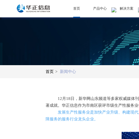
首页
产品中心
解决方案
首页
>
新闻中心
12月18日，新华网山东频道等多家权威媒体
著成就。
华正信息作为市南区获评市级生产性服务业
发展生产性服务业是加快产业升级、构建现代产
障服务的服务行业龙头企业
。