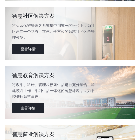
智慧社区解决方案
将运营运维管理各系统集中到统一的平台上，为社
区建立一个动态、立体、全方位的智慧社区运营管
理模型。
查看详情
智慧教育解决方案
将教学、科研、管理和校园生活进行充分融合，构
建校园工作、学习生活一体化的智慧环境，助力学
校进行智慧建设。
查看详情
智慧商业解决方案