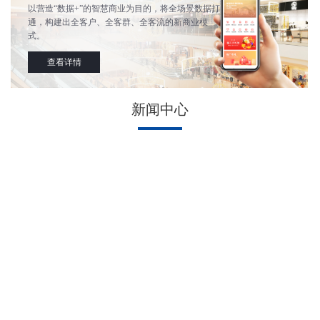
以营造“数据+”的智慧商业为目的，将全场景数据打
通，构建出全客户、全客群、全客流的新商业模
式。
查看详情
新闻中心